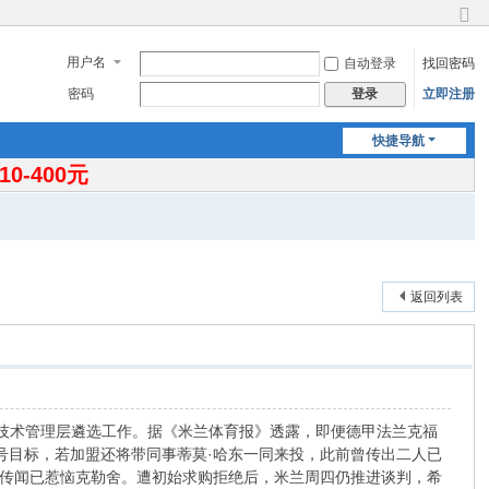
切
换
用户名
自动登录
找回密码
到
窄
密码
立即注册
登录
版
快捷导航
-400元
返回列表
体育、技术管理层遴选工作。据《米兰体育报》透露，即便德甲法兰克福
号目标，若加盟还将带同事蒂莫·哈东一同来投，此前曾传出二人已
传闻已惹恼克勒舍。遭初始求购拒绝后，米兰周四仍推进谈判，希