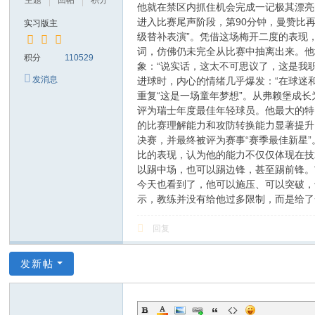
主题
回帖
积分
他就在禁区内抓住机会完成一记极其漂亮
进入比赛尾声阶段，第90分钟，曼赞比
实习版主
级替补表演”。凭借这场梅开二度的表现
词，仿佛仍未完全从比赛中抽离出来。他
积分
110529
象：“说实话，这太不可思议了，这是我
发消息
进球时，内心的情绪几乎爆发：“在球迷
重复“这是一场童年梦想”。从弗赖堡成
评为瑞士年度最佳年轻球员。他最大的特
的比赛理解能力和攻防转换能力显著提升
决赛，并最终被评为赛事“赛季最佳新星
比的表现，认为他的能力不仅仅体现在技
以踢中场，也可以踢边锋，甚至踢前锋。
今天也看到了，他可以施压、可以突破，
示，教练并没有给他过多限制，而是给了
回复
发新帖