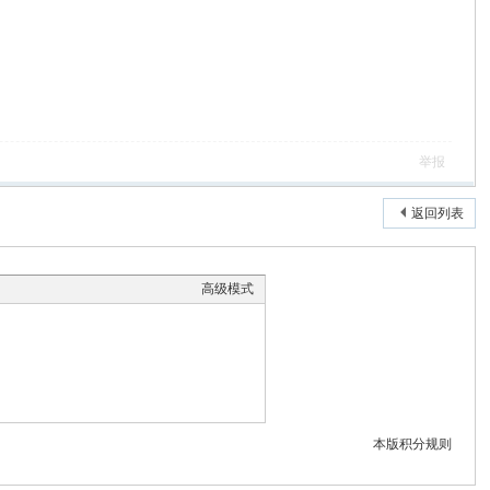
举报
返回列表
高级模式
本版积分规则