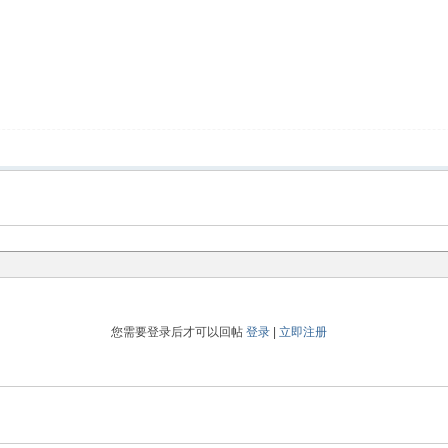
您需要登录后才可以回帖
登录
|
立即注册