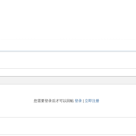
您需要登录后才可以回帖
登录
|
立即注册