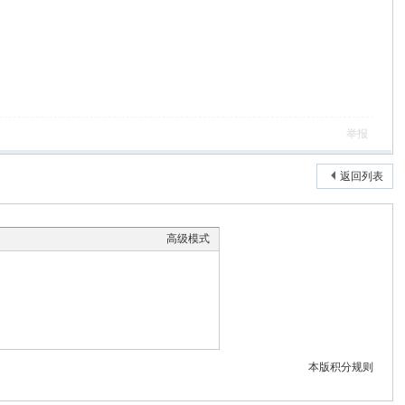
举报
返回列表
高级模式
本版积分规则