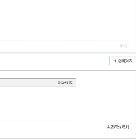
举报
返回列表
高级模式
本版积分规则