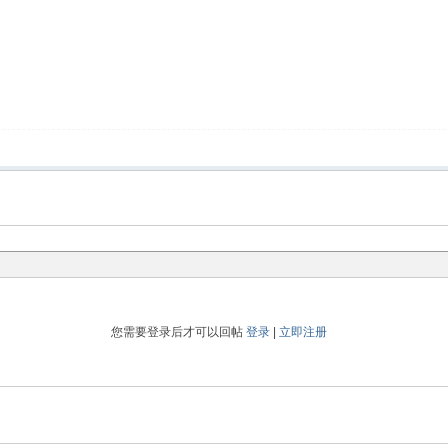
您需要登录后才可以回帖
登录
|
立即注册