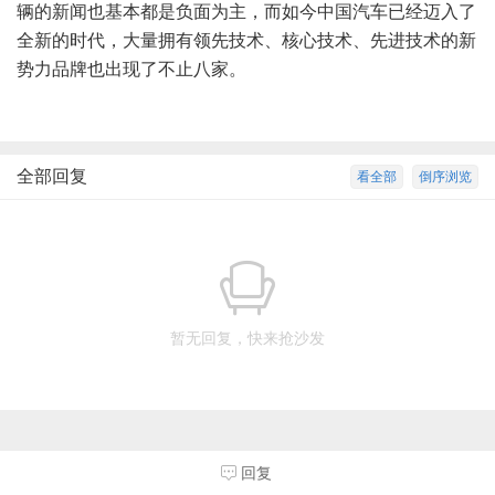
辆的新闻也基本都是负面为主，而如今中国汽车已经迈入了
全新的时代，大量拥有领先技术、核心技术、先进技术的新
势力品牌也出现了不止八家。
全部回复
看全部
倒序浏览
暂无回复，快来抢沙发
回复