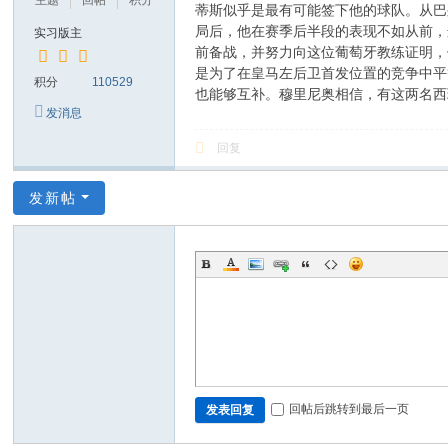
主题
回帖
积分
蒂斯似乎是最有可能签下他的球队。从巴
局后，他在赛季后半段的表现不如从前，
实习版主
前备战，并努力向这位葡萄牙教练证明，
是为了在皇马左后卫首发位置的竞争中平
积分
110529
也能够互补。穆里尼奥相信，有这两名西
发消息
回复
发新帖
回帖后跳转到最后一页
发表回复