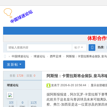
体彩合作
热搜:
帖子
搜
»
中国球迷论坛
›
球迷论坛
›
西甲足球
›
阿斯报：卡雷拉斯将会留队 皇马和
索
中
发新帖
国
阿斯报：卡雷拉斯将会留队 皇马和
查看:
1728
|
回复:
0
球
迷
球迷论坛
发表于 2026-6-20 10:56:44
|
显示全部楼
论
据阿斯报报道，阿尔瓦罗-卡雷拉斯下赛
坛
此前关于这名皇马青训球员未来可能离队
3万
0
11万
察。弗兰-加西亚是这一位置涉及的第四