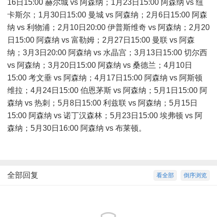
16日15:00 赫尔城 vs 阿森纳；1月23日15:00 阿森纳 vs 纽
卡斯尔；1月30日15:00 曼城 vs 阿森纳；2月6日15:00 阿森
纳 vs 利物浦；2月10日20:00 伊普斯维奇 vs 阿森纳；2月20
日15:00 阿森纳 vs 富勒姆；2月27日15:00 曼联 vs 阿森
纳；3月3日20:00 阿森纳 vs 水晶宫；3月13日15:00 切尔西
vs 阿森纳；3月20日15:00 阿森纳 vs 桑德兰；4月10日
15:00 考文垂 vs 阿森纳；4月17日15:00 阿森纳 vs 阿斯顿
维拉；4月24日15:00 伯恩茅斯 vs 阿森纳；5月1日15:00 阿
森纳 vs 热刺；5月8日15:00 利兹联 vs 阿森纳；5月15日
15:00 阿森纳 vs 诺丁汉森林；5月23日15:00 埃弗顿 vs 阿
森纳；5月30日16:00 阿森纳 vs 布莱顿。
全部回复
看全部
倒序浏览