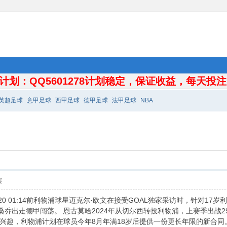
计划：QQ5601278计划稳定，保证收益，每天投注10
英超足球
意甲足球
西甲足球
德甲足球
法甲足球
NBA
层
20 01:14前利物浦球星迈克尔·欧文在接受GOAL独家采访时，针对1
桑乔出走德甲闯荡。 恩古莫哈2024年从切尔西转投利物浦，上赛季出
兴趣，利物浦计划在球员今年8月年满18岁后提供一份更长年限的新合同