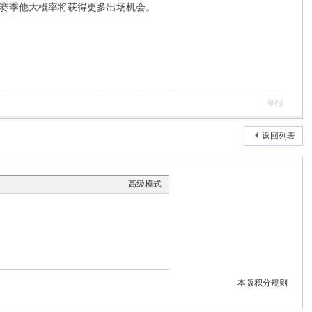
赛季他大概率将获得更多出场机会。
举报
返回列表
高级模式
本版积分规则