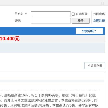
切
换
用户名
自动登录
找回密码
到
窄
密码
立即注册
登录
版
快捷导航
-400元
返回列表
，涨幅最高达16%，相当于多掏85英镑。根据《每日镜报》的统
%。而升班马考文垂城以16%的涨幅居首，季票价格达到625镑；同
396镑，埃弗顿球迷则面临5%涨幅，季票高达770镑。并非所有球队