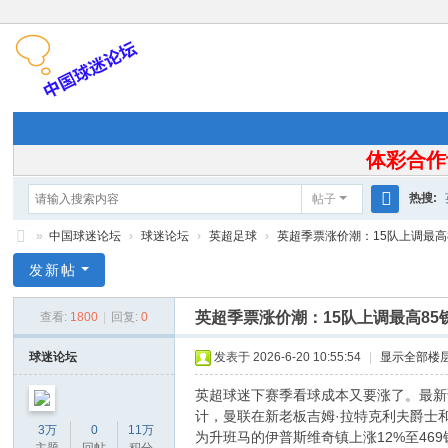
体彩合作
热搜:
帖子
搜
»
中国球迷论坛
›
球迷论坛
›
英超足球
›
英超季票涨价潮：15队上调最高85
索
中
发新帖
国
英超季票涨价潮：15队上调最高85
查看:
1800
|
回复:
0
球
迷
球迷论坛
发表于 2026-6-20 10:55:54
|
显示全部楼
论
英超球迷下赛季看球成本又要涨了。最新
坛
计，曼联在新老板吉姆·拉特克利夫爵士和
3万
0
11万
为升班马的伊普斯维奇镇上涨12%至469