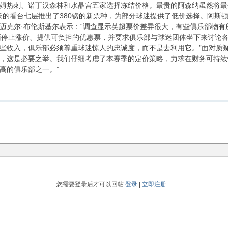
姆热刺、诺丁汉森林和水晶宫五家选择冻结价格。最贵的阿森纳虽然将最低票
的看台七层推出了380镑的新票种，为部分球迷提供了低价选择。阿斯顿维
迈克尔·布伦斯基尔表示：“调查显示英超票价差异很大，有些俱乐部物有
alty运动呼吁全面停止涨价、提供可负担的优惠票，并要求俱乐部与球迷团体坐
些收入，俱乐部必须尊重球迷惊人的忠诚度，而不是去利用它。”面对质疑
，这是必要之举。我们仔细考虑了本赛季的定价策略，力求在财务可持续
高的俱乐部之一。”
您需要登录后才可以回帖
登录
|
立即注册