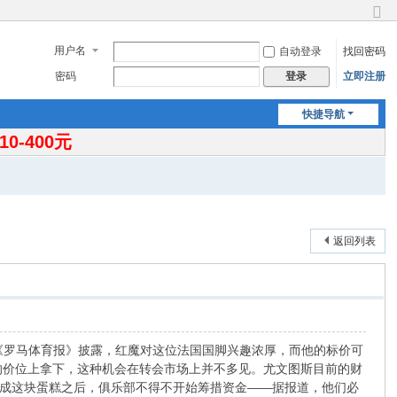
切
换
用户名
自动登录
找回密码
到
窄
密码
立即注册
登录
版
快捷导航
-400元
返回列表
《罗马体育报》披露，红魔对这位法国国脚兴趣浓厚，而他的标价可
的价位上拿下，这种机会在转会市场上并不多见。尤文图斯目前的财
成这块蛋糕之后，俱乐部不得不开始筹措资金——据报道，他们必