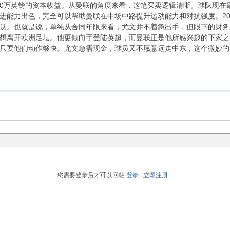
1100万英镑的资本收益。从曼联的角度来看，这笔买卖逻辑清晰。球队现
进能力出色，完全可以帮助曼联在中场中路提升运动能力和对抗强度。202
认。也就是说，单纯从合同年限来看，尤文并不着急出手，但眼下的财务
想离开欧洲足坛。他更倾向于登陆英超，而曼联正是他所感兴趣的下家之
只要他们动作够快。尤文急需现金，球员又不愿意远走中东，这个微妙的
您需要登录后才可以回帖
登录
|
立即注册