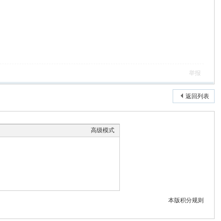
举报
返回列表
高级模式
本版积分规则