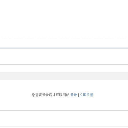
您需要登录后才可以回帖
登录
|
立即注册