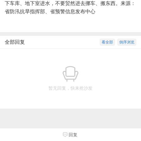
下车库、地下室进水，不要贸然进去挪车、搬东西。来源：
省防汛抗旱指挥部、省预警信息发布中心
全部回复
看全部
倒序浏览
暂无回复，快来抢沙发
回复