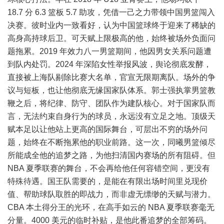
18.7 分 6.3 篮板 5.7 助攻，凭借一己之力带领中国男篮闯入
决赛。彼时业内一致看好，认为中国篮球终于迎来了稀缺的
高身高持球后卫。可天赋上限极高的他，始终被场外负面问
题拖累。2019 年效力八一男篮期间，他因男女关系问题遭
到队内处罚。2024 年深陷女性举报风波，舆论彻底发酵，
直接被上海队剔除比赛大名单，官宣无限期离队。场外的争
议与短板，也让他彻底无缘国家队体系。郭士强执掌男篮教
鞭之后，将纪律、防守、团队作为建队核心。对于国家队而
言，无法约束自身行为的球员，永远没有立足之地。顶级天
赋本足以让他站上更高的国际舞台，可层出不穷的场外问
题，始终在不断拖累他的职业前路。这一次，同曦男篮倾尽
所能成全他的追梦之路，为他扫清国内赛场的所有阻碍。但
NBA 夏季联赛的舞台，不会再给他任何容错空间，更没有
特殊待遇。国王队需要的，是能在有限出场时间里兑现价
值、帮助球队取胜的即战力，而非虚无缥缈的天赋与潜力。
CBA 本土得分王的光环，在高手如云的 NBA 夏季联赛毫无
分量。4000 美元的临时补贴，是他此番追梦的全部筹码。