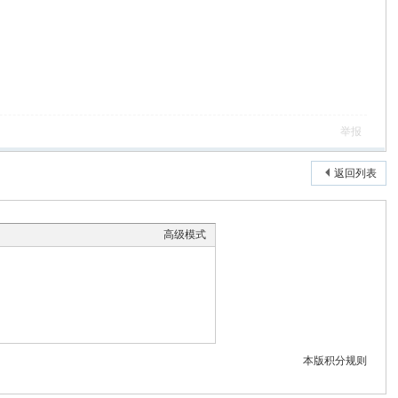
举报
返回列表
高级模式
本版积分规则