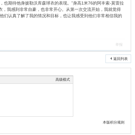
也期待他身披勒沃库森球衣的表现。”身高1米76的阿丰索-莫雷拉
球衣，我感到非常自豪，也非常开心。从第一次交流开始，我就觉得
他们认真了解了我的情况和目标，也让我感受到他们非常相信我的
举报
返回列表
高级模式
本版积分规则