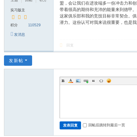
主题
回帖
积分
盟，会让我们在进攻端多一份冲击力和创
带着很高的期待和充沛的能量来到德甲。
实习版主
这家俱乐部和我的竞技目标非常契合。俱
潜力。这份认可对我来说很重要，也是我
积分
110529
发消息
回复
发新帖
回帖后跳转到最后一页
发表回复