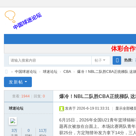
体彩合作
热搜:
帖子
搜
»
中国球迷论坛
›
球迷论坛
›
CBA
›
爆冷！NBL二队胜CBA正统梯队 这就
索
中
发新帖
国
爆冷！NBL二队胜CBA正统梯队 
查看:
1944
|
回复:
0
球
迷
球迷论坛
发表于 2026-6-19 01:33:31
|
显示全部楼
论
6月15日，2026年全国U21青年篮球
坛
题再次被放在台面上。本场比赛两队青年
3万
0
11万
获25分，方定翔替补发力拿下14分，三