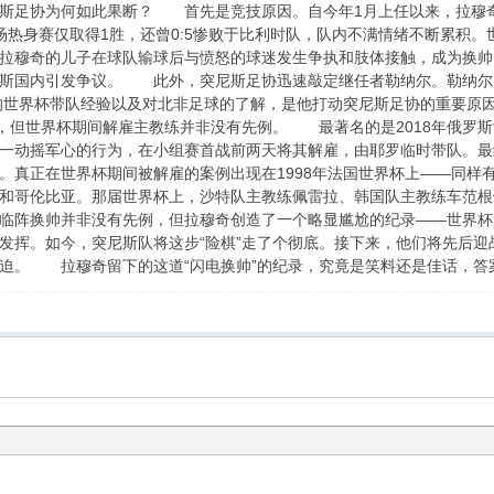
斯足协为何如此果断？ 首先是竞技原因。自今年1月上任以来，拉穆奇
场热身赛仅取得1胜，还曾0:5惨败于比利时队，队内不满情绪不断累
拉穆奇的儿子在球队输球后与愤怒的球迷发生争执和肢体接触，成为换帅
斯国内引发争议。 此外，突尼斯足协迅速敲定继任者勒纳尔。勒纳尔曾
富的世界杯带队经验以及对北非足球的了解，是他打动突尼斯足协的重要
，但世界杯期间解雇主教练并非没有先例。 最著名的是2018年俄罗
一动摇军心的行为，在小组赛首战前两天将其解雇，由耶罗临时带队。
。真正在世界杯期间被解雇的案例出现在1998年法国世界杯上——同样
和哥伦比亚。那届世界杯上，沙特队主教练佩雷拉、韩国队主教练车范根
临阵换帅并非没有先例，但拉穆奇创造了一个略显尴尬的纪录——世界
发挥。如今，突尼斯队将这步“险棋”走了个彻底。接下来，他们将先后
迫。 拉穆奇留下的这道“闪电换帅”的纪录，究竟是笑料还是佳话，答