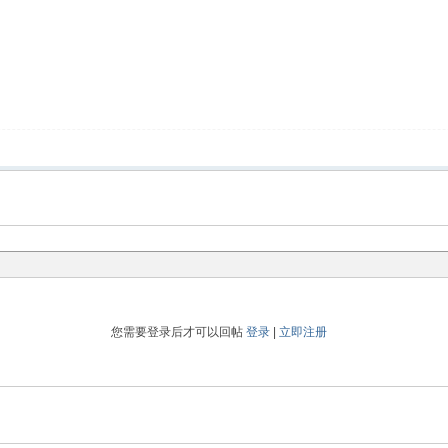
您需要登录后才可以回帖
登录
|
立即注册