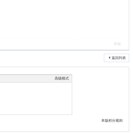
举报
返回列表
高级模式
本版积分规则