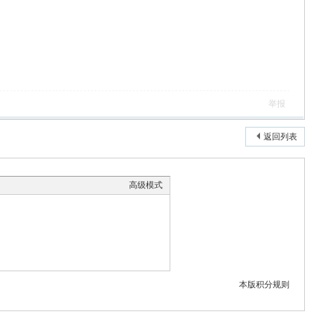
举报
返回列表
高级模式
本版积分规则