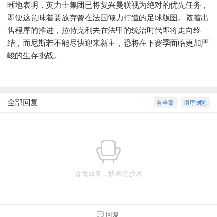
晰地表明，英力士集团已将复兴曼联视为绝对的优先任务，
即便这意味着要放弃曾在法国倾力打造的足球版图。随着出
售程序的推进，拉特克利夫在法甲的统治时代即将走向终
结，而尼斯若不能尽快迎来新主，恐将在下赛季面临更加严
峻的生存挑战。
全部回复
看全部
倒序浏览
暂无回复，快来抢沙发
回复