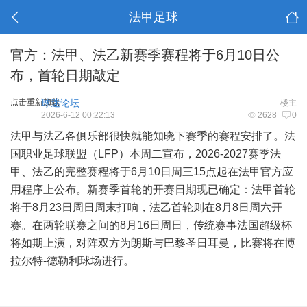
法甲足球
官方：法甲、法乙新赛季赛程将于6月10日公
布，首轮日期敲定
点击重新加载
球迷论坛
楼主
2026-6-12 00:22:13
2628
0
法甲与法乙各俱乐部很快就能知晓下赛季的赛程安排了。法
国职业足球联盟（LFP）本周二宣布，2026-2027赛季法
甲、法乙的完整赛程将于6月10日周三15点起在法甲官方应
用程序上公布。新赛季首轮的开赛日期现已确定：法甲首轮
将于8月23日周日周末打响，法乙首轮则在8月8日周六开
赛。在两轮联赛之间的8月16日周日，传统赛事法国超级杯
将如期上演，对阵双方为朗斯与巴黎圣日耳曼，比赛将在博
拉尔特-德勒利球场进行。