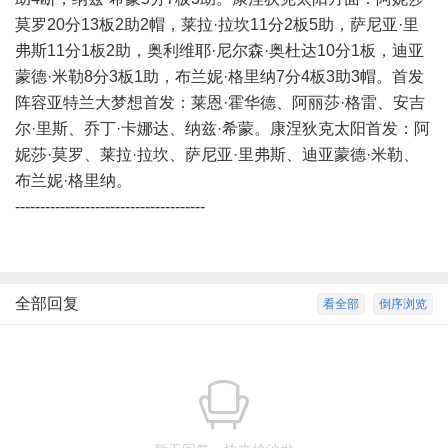
莫罗20分13板2助2帽，莱拉·拉坎11分2板5助，萨尼亚·里
弗斯11分1板2助，奥利维耶·尼尔森·奥杜达10分1板，迪亚
蒙德·米勒8分3板1助，布兰妮·格里纳7分4板3助3帽。首发
阵容亚特兰大梦想首发：莱恩·霍华德、阿丽莎·格雷、安吉
尔·里斯、乔丁·卡娜达、纳兹·希蒙。康涅狄克太阳首发：阿
妮莎·莫罗、莱拉·拉坎、萨尼亚·里弗斯、迪亚蒙德·米勒、
布兰妮·格里纳。
--------------------------------------
全部回复
看全部
倒序浏览