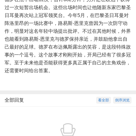
过一次短暂出场机会。这些出场时间也让他随新东家巴黎圣
日耳曼再次站上冠军领奖台。今年5月，在巴黎圣日耳曼对
阵洛里昂的一场比赛中，路易斯-恩里克曾因为一次防守动
作，明显对这名年轻中场提出批评。不过在其他时候，外界
也能看到路易斯-恩里克与德罗保持亲近，并鼓励他拿出自
己最好的足球。德罗在布达佩斯露出的笑容，是这段特殊故
事的一个逗号。这个故事才刚刚开始，开局已经有了很多冠
军。至于未来他是否能获得更多真正属于自己的主角戏份，
还需要时间给出答案。
全部回复
看全部
倒序浏览