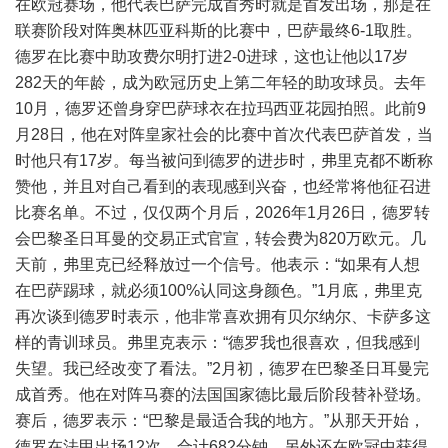
在欧冠赛场，他代表巴萨完成首秀时就是首发出场，那是在
联赛阶段对阵奥林匹亚科斯的比赛中，巴萨最终6-1取胜。
德罗在比赛中助攻费尔明打进2-0进球，这也让他以17岁
282天的年龄，成为欧冠历史上第二年轻的助攻球员。去年
10月，德罗还曾身穿巴萨球衣在拉玛西亚花园拍照。此前9
月28日，他在对阵皇家社会的比赛中首次代表巴萨首发，当
时他只有17岁。每当被问到德罗的进步时，弗里克都不断称
赞他，并且对自己看到的表现感到兴奋，也经常将他征召进
比赛名单。不过，仅仅两个月后，2026年1月26日，德罗转
会巴黎圣日耳曼的交易正式官宣，转会费为820万欧元。几
天前，弗里克已经释放过一个信号。他表示：“如果有人想
在巴萨踢球，就必须100%认同这身颜色。”1月底，弗里克
再次谈到德罗时表示，他非常喜欢拥有贝尔纳尔、卡萨多这
样的青训球员。弗里克表示：“德罗我也很喜欢，但我感到
失望。我已经改变了看法。”2月初，德罗在巴黎圣日耳曼完
成首秀。他在对阵马赛的法国国家德比最后阶段替补登场。
赛后，德罗表示：“巴黎是最适合我的地方。”从那天开始，
德罗在法甲出场12次，合计682分钟，另外还在欧冠中获得