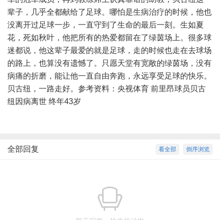
辈子，几乎全都献给了足球。哪怕是生病治疗的时候，他也
没离开过足球一步，一直守到了生命的最后一刻。生如夏
花，死如秋叶，他把所有的热爱都留在了绿茵场上。很多球
迷都说，他这辈子最爱的就是足球，走的时候也走在去球场
的路上，也算没有遗憾了。只愿天堂有宽敞的绿茵场，没有
病痛的折磨，能让他一直自由奔跑，永远享受足球的快乐。
贝古纽，一路走好。参考资料：央视体育 前里昂球员贝古
纽因病离世 终年43岁
全部回复
看全部
倒序浏览