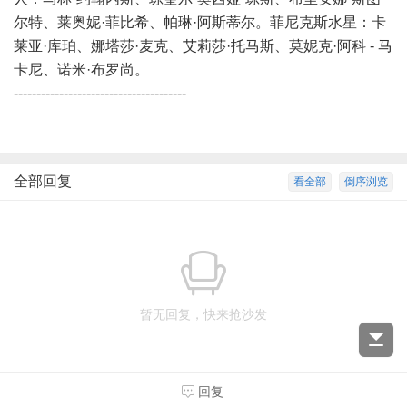
尔特、莱奥妮·菲比希、帕琳·阿斯蒂尔。菲尼克斯水星：卡
莱亚·库珀、娜塔莎·麦克、艾莉莎·托马斯、莫妮克·阿科 - 马
卡尼、诺米·布罗尚。
--------------------------------------
全部回复
看全部
倒序浏览
暂无回复，快来抢沙发
回复