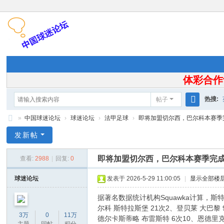
体彩合作
热搜:
帖子
搜
»
中国球迷论坛
›
球迷论坛
›
法甲足球
›
即将加盟切尔西，巴尔科本赛季完成
索
中
发新帖
国
即将加盟切尔西，巴尔科本赛季完成
查看:
2988
|
回复:
0
球
迷
球迷论坛
发表于 2026-5-29 11:00:05
|
显示全部楼
论
据著名数据统计机构Squawka计算，
坛
尔科 斯特拉斯堡 21次2、登贝莱 大巴黎 
3万
0
11万
德尔卡斯蒂略 布雷斯特 6次10、恩德里克