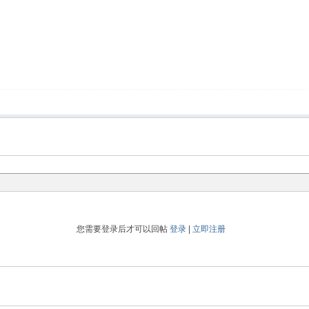
您需要登录后才可以回帖
登录
|
立即注册