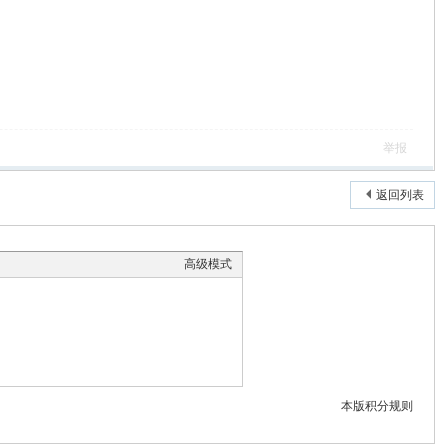
举报
返回列表
高级模式
本版积分规则