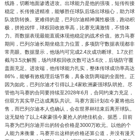
线路，切断地面渗透进攻。出球能力是他的强项，短传衔接
稳定，长传推进精准，能够胜任球队后场出球核心，助力球
队攻防转换。更难得的是，巴列尔迪精神属性极强，跑动积
极，拼抢凶悍，球权回收效率高，比赛充满激情，不惜体
力。而数据表现最能直观体现他稳定的战术价值。效力马赛
期间，巴列尔迪长期坐稳主力位置，多项防守数据表现都非
常亮眼。数据显示，他场均可完成2.4次成功断球、1.7次拦
截与3.5次解围，场均球权回收次数可达5.6次，后场防守覆
盖面充足。进攻端，他传球能力扎实，整体传球成功率高达
86%，能够有效梳理后场节奏，具备攻防两端的全面性。正
因为如此，巴列尔迪才引得以上4家欧洲豪强球队哄抢。尽
管他与马赛的合同要持续至2028年6月，合同约束力充足，
但双方其实早已达成离队共识。马赛方面计划在今夏将他出
售，而巴列尔迪本人也确认，会在世界杯结束后离开球队。
这无疑给了以上4家豪强今夏抢人的绝佳机会。据悉，目前
马赛为巴列尔迪开出的转会价格是3000万欧元。以他的个
人能力来衡量，马赛开出这样的价格还算公道，并没有漫天