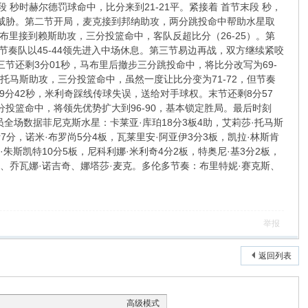
 秒时赫尔德罚球命中，比分来到21-21平。紧接着 首节末段 秒，
线威胁。第二节开局，麦克接到邦纳助攻，两分跳投命中帮助水星取
马布里接到赖斯助攻，三分投篮命中，客队反超比分（26-25）。第
节奏队以45-44领先进入中场休息。第三节易边再战，双方继续紧咬
节还剩3分01秒，马布里后撤步三分跳投命中，将比分改写为69-
托马斯助攻，三分投篮命中，虽然一度让比分变为71-72，但节奏
分42秒，米利奇踩线传球失误，送给对手球权。末节还剩8分57
投篮命中，将领先优势扩大到96-90，基本锁定胜局。最后时刻
全场数据菲尼克斯水星：卡莱亚·库珀18分3板4助，艾莉莎·托马斯
姆斯7分，诺米·布罗尚5分4板，瓦莱里安·阿亚伊3分3板，凯拉·林斯肯
·朱斯凯特10分5板，尼科利娜·米利奇4分2板，特奥尼·基3分2板，
纳、乔瓦娜·诺吉奇、娜塔莎·麦克。多伦多节奏：布里特妮·赛克斯、
举报
返回列表
高级模式