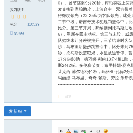
主题
回帖
积分
0）。首节还剩9分20秒，库珀突破上篮
麦克接到库珀助攻，上篮命中，双方带着
实习版主
得微弱领先（23-25应为客队领先，此
二节中段，诺吉奇技术犯规罚篮命中，比分
积分
110529
比分。第三节开局，邦纳接到托马斯助攻，
发消息
67，重新夺回主动权。第三节末段，威廉
队始终未让分差被拉开，三节结束时客队
秒，马布里后撤步跳投命中，比分来到75
秒，托马斯投篮犯规，水星被迫暂停。暂停
17分6板8助，德万娜·邦纳13分4板1助
斯2分2板。多伦多节奏：布里特妮·赛克斯
莱克西·赫尔德3分1板，玛丽亚·孔德2
玛丽娜·马布里、奇奇·赖斯、劳拉·朱斯
--------------------------------------
回复
发新帖