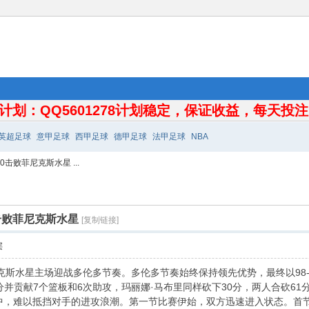
计划：QQ5601278计划稳定，保证收益，每天投注10
英超足球
意甲足球
西甲足球
德甲足球
法甲足球
NBA
0击败菲尼克斯水星 ...
0击败菲尼克斯水星
[复制链接]
层
尼克斯水星主场迎战多伦多节奏。多伦多节奏始终保持领先优势，最终以98
分并贡献7个篮板和6次助攻，玛丽娜·马布里同样砍下30分，两人合砍61
仅4中，难以抵挡对手的进攻浪潮。第一节比赛伊始，双方迅速进入状态。首