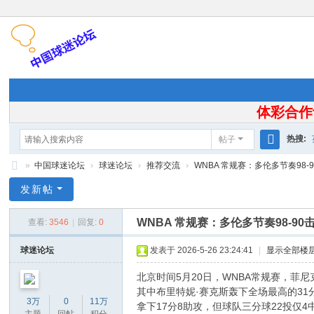
体彩合作
热搜:
帖子
搜
»
中国球迷论坛
›
球迷论坛
›
推荐交流
›
WNBA 常规赛：多伦多节奏98-9
索
中
发新帖
国
WNBA 常规赛：多伦多节奏98-9
查看:
3546
|
回复:
0
球
迷
球迷论坛
发表于 2026-5-26 23:24:41
|
显示全部楼
论
北京时间5月20日，WNBA常规赛，菲
坛
其中布里特妮·赛克斯轰下全场最高的31
3万
0
11万
拿下17分8助攻，但球队三分球22投