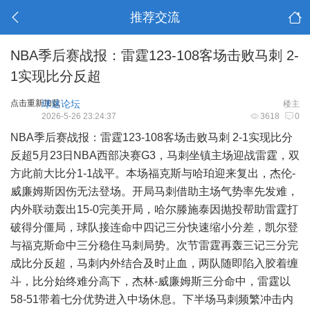
推荐交流
NBA季后赛战报：雷霆123-108客场击败马刺 2-
1实现比分反超
点击重新加载
球迷论坛
楼主
2026-5-26 23:24:37
3618
0
NBA季后赛战报：雷霆123-108客场击败马刺 2-1实现比分
反超5月23日NBA西部决赛G3，马刺坐镇主场迎战雷霆，双
方此前大比分1-1战平。本场福克斯与哈珀迎来复出，杰伦-
威廉姆斯因伤无法登场。开局马刺借助主场气势率先发难，
内外联动轰出15-0完美开局，哈尔滕施泰因抛投帮助雷霆打
破得分僵局，球队接连命中四记三分快速缩小分差，凯尔登
与福克斯命中三分稳住马刺局势。次节雷霆再轰三记三分完
成比分反超，马刺内外结合及时止血，两队随即陷入胶着缠
斗，比分始终难分高下，杰林-威廉姆斯三分命中，雷霆以
58-51带着七分优势进入中场休息。下半场马刺频繁冲击内