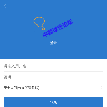
登录
安全提问(未设置请忽略)
登录