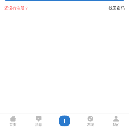
还没有注册？
找回密码
首页
消息
发现
我的