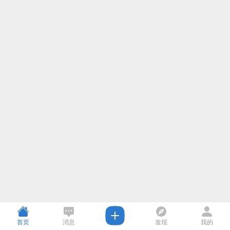
首页
消息
发现
我的