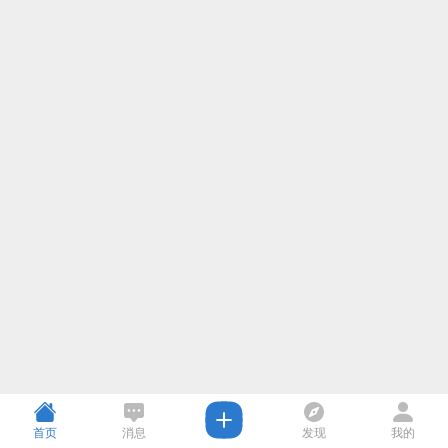
首页
消息
发现
我的