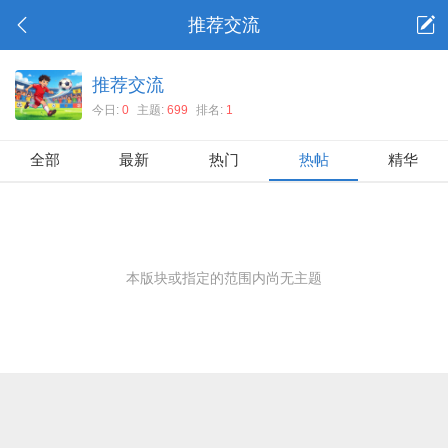
推荐交流
推荐交流
今日:
0
主题:
699
排名:
1
全部
最新
热门
热帖
精华
本版块或指定的范围内尚无主题