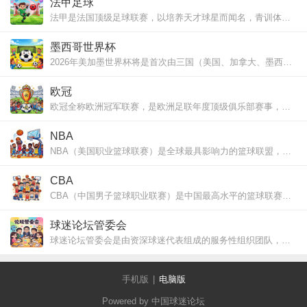
法甲足球
法甲是法国顶级足球联赛，以培养天才球星而闻名，青训体系世界一流。巴黎圣日耳曼近年来崛起，吸引了姆巴佩等巨星，成为争冠焦点。联赛兼具技术与身体对抗，风格硬朗，摩纳哥、马赛等传统劲旅也为联赛增添了深厚的底蕴与竞争力。
墨西哥世界杯
2026年美加墨世界杯将是首次由三国（美国、加拿大、墨西哥）联合举办，并扩军至48支球队的赛事。全新赛制为12个小组，每组前两名及8个成绩最好的小组第三名晋级32强淘汰赛，比赛总数因此增至104场。本届世界杯将于2026年6月11日开幕，揭幕战在墨西哥城的阿兹特克体育场打响，决赛于7月19日在纽约举行
欧冠
欧冠全称欧洲冠军联赛，是欧洲足联年度顶级俱乐部赛事，被视为全世界竞技水平最高的足球盛宴。它汇聚了各大联赛的冠军及精英球队，从小组赛至决赛的每一轮对决都充满悬念。夺冠不仅象征欧洲之巅，更是无数球员与俱乐部的终极梦想。
NBA
NBA（美国职业篮球联赛）是全球最具影响力的篮球联盟，汇集了世界上顶尖的篮球天才。联赛由30支球队组成，分为东部和西部两个联盟。从常规赛到季后赛，直至总决赛争夺冠军戒指，比赛节奏快、对抗激烈，展现了无与伦比的篮球魅力。
CBA
CBA（中国男子篮球职业联赛）是中国最高水平的篮球联赛。作为亚洲顶级的篮球联盟，它汇集了众多国内顶尖球员与外籍球星。联赛通常在每年十月开赛，次年前后进入季后赛，直至总决赛决出总冠军。近年来竞争力持续提升，有力推动了中国篮球运动的发展。
球迷论坛管委会
球迷论坛管委会是由资深球迷代表组成的服务性组织团队，旨在维护论坛日常秩序与社区氛围。管委会成员通常负责内容审核、话题引导及活动策划，致力于为球迷打造一个文明、专业且充满激情的交流平台。作为球迷与论坛之间的桥梁，管委会积极听取用户心声，推动社区健康发展。
手机版
|
电脑版
Powered by 中国球迷论坛