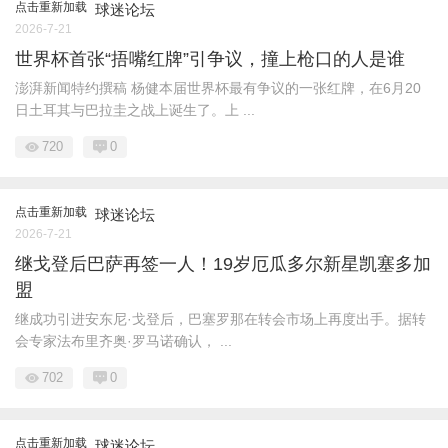
点击重新加载
球迷论坛
2026-7-21
世界杯首张“捂嘴红牌”引争议，撞上枪口的人是谁
澎湃新闻特约撰稿 杨健本届世界杯最有争议的一张红牌，在6月20
日土耳其与巴拉圭之战上诞生了。上 ...
720
0
点击重新加载
球迷论坛
2026-7-21
继戈登后巴萨再签一人！19岁厄瓜多尔新星凯塞多加
盟
继成功引进安东尼·戈登后，巴塞罗那在转会市场上再度出手。据转
会专家法布里齐奥·罗马诺确认， ...
702
0
点击重新加载
球迷论坛