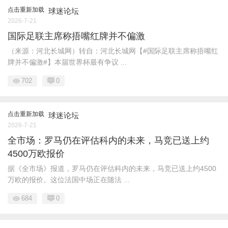
点击重新加载
球迷论坛
2026-7-21
国际足联主席称捂嘴红牌并不偏激
（来源：河北长城网）转自：河北长城网【#国际足联主席称捂嘴红
牌并不偏激#】本届世界杯最有争议 ...
702
0
点击重新加载
球迷论坛
2026-7-21
全市场：罗马仍在评估科内的未来，马竞已送上约
4500万欧报价
据《全市场》报道，罗马仍在评估科内的未来，马竞已送上约4500
万欧的报价。这位法国中场正在随法 ...
684
0