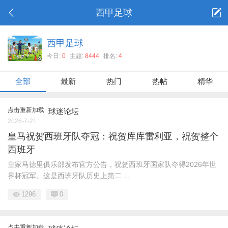
西甲足球
西甲足球
今日:
0
主题:
8444
排名:
4
全部
最新
热门
热帖
精华
点击重新加载
球迷论坛
2026-7-21
皇马祝贺西班牙队夺冠：祝贺库库雷利亚，祝贺整个
西班牙
皇家马德里俱乐部发布官方公告，祝贺西班牙国家队夺得2026年世
界杯冠军。这是西班牙队历史上第二 ...
1296
0
点击重新加载