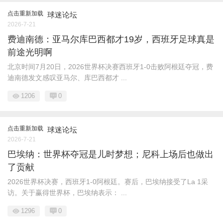
点击重新加载
球迷论坛
2026-7-21
费迪南德：亚马尔库巴西都才19岁，西班牙足球真是
前途光明啊
北京时间7月20日，2026世界杯决赛西班牙1-0击败阿根廷夺冠，费
迪南德发文感叹亚马尔、库巴西都才 ...
1206
0
点击重新加载
球迷论坛
2026-7-21
巴埃纳：世界杯夺冠是儿时梦想；尼科上场后也做出
了贡献
2026世界杯决赛，西班牙1-0阿根廷。赛后，巴埃纳接受了La 1采
访。关于赢得世界杯，巴埃纳表示： ...
1296
0