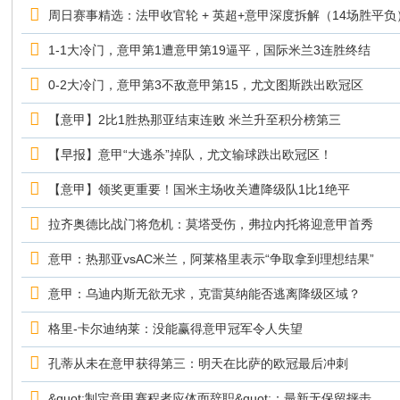
周日赛事精选：法甲收官轮 + 英超+意甲深度拆解（14场胜平负
1-1大冷门，意甲第1遭意甲第19逼平，国际米兰3连胜终结
0-2大冷门，意甲第3不敌意甲第15，尤文图斯跌出欧冠区
【意甲】2比1胜热那亚结束连败 米兰升至积分榜第三
【早报】意甲“大逃杀”掉队，尤文输球跌出欧冠区！
【意甲】领奖更重要！国米主场收关遭降级队1比1绝平
拉齐奥德比战门将危机：莫塔受伤，弗拉内托将迎意甲首秀
意甲：热那亚vsAC米兰，阿莱格里表示“争取拿到理想结果”
意甲：乌迪内斯无欲无求，克雷莫纳能否逃离降级区域？
格里-卡尔迪纳莱：没能赢得意甲冠军令人失望
孔蒂从未在意甲获得第三：明天在比萨的欧冠最后冲刺
&quot;制定意甲赛程者应体面辞职&quot;：最新无保留抨击