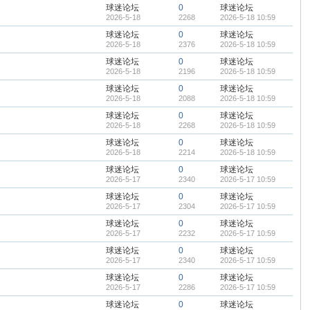
球迷论坛
0
球迷论坛
2026-5-18
2268
2026-5-18 10:59
球迷论坛
0
球迷论坛
2026-5-18
2376
2026-5-18 10:59
球迷论坛
0
球迷论坛
2026-5-18
2196
2026-5-18 10:59
球迷论坛
0
球迷论坛
2026-5-18
2088
2026-5-18 10:59
球迷论坛
0
球迷论坛
2026-5-18
2268
2026-5-18 10:59
球迷论坛
0
球迷论坛
2026-5-18
2214
2026-5-18 10:59
球迷论坛
0
球迷论坛
2026-5-17
2340
2026-5-17 10:59
球迷论坛
0
球迷论坛
2026-5-17
2304
2026-5-17 10:59
球迷论坛
0
球迷论坛
2026-5-17
2232
2026-5-17 10:59
球迷论坛
0
球迷论坛
2026-5-17
2340
2026-5-17 10:59
球迷论坛
0
球迷论坛
2026-5-17
2286
2026-5-17 10:59
球迷论坛
0
球迷论坛