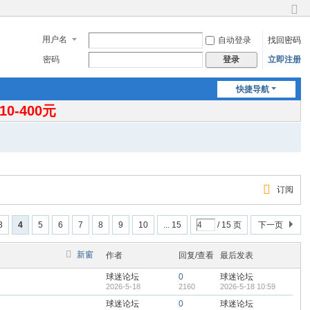
切
换
用户名
自动登录
找回密码
到
窄
密码
立即注册
登录
版
快捷导航
-400元
订阅
3
4
5
6
7
8
9
10
... 15
/ 15 页
下一页
新窗
作者
回复/查看
最后发表
球迷论坛
0
球迷论坛
2026-5-18
2160
2026-5-18 10:59
球迷论坛
0
球迷论坛