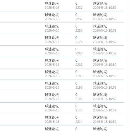
球迷论坛
0
球迷论坛
2026-5-16
2232
2026-5-16 10:59
球迷论坛
0
球迷论坛
2026-5-16
2232
2026-5-16 10:59
球迷论坛
0
球迷论坛
2026-5-16
2250
2026-5-16 10:59
球迷论坛
0
球迷论坛
2026-5-16
2178
2026-5-16 10:59
球迷论坛
0
球迷论坛
2026-5-16
2268
2026-5-16 10:59
球迷论坛
0
球迷论坛
2026-5-16
2232
2026-5-16 10:59
球迷论坛
0
球迷论坛
2026-5-16
2196
2026-5-16 10:59
球迷论坛
0
球迷论坛
2026-5-16
2196
2026-5-16 10:59
球迷论坛
0
球迷论坛
2026-5-15
2196
2026-5-15 10:59
球迷论坛
0
球迷论坛
2026-5-15
2178
2026-5-15 10:59
球迷论坛
0
球迷论坛
2026-5-15
2214
2026-5-15 10:59
球迷论坛
0
球迷论坛