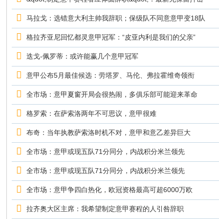
马拉戈：选错意大利主帅我辞职；保级队不同意意甲变18队
格拉齐亚尼回忆都灵意甲冠军：“皮亚内利是我们的父亲”
迭戈-佩罗蒂：或许能赢几个意甲冠军
意甲公布5月最佳候选：劳塔罗、马伦、弗拉霍维奇领衔
全市场：意甲夏窗开局会很热闹，多俱乐部可能迎来革命
格罗索：在萨索洛两年不可思议，意甲很难
布奇：当年执教萨索洛时机不对，意甲和意乙差异巨大
全市场：意甲或现五队71分同分，内战积分米兰领先
全市场：意甲或现五队71分同分，内战积分米兰领先
全市场：意甲争四白热化，欧冠资格最高可超6000万欧
拉齐奥大区主席：我希望制定意甲赛程的人引咎辞职