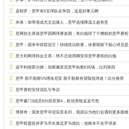
皮耶罗：意甲有5支球队在争四，这是好事儿啊
米体：加蒂渐成尤文边缘人，意甲选项降温土超有意
意网协主席谈意甲因网球赛改期：有白痴排了个糟糕的意甲赛程
意甲：国米夺得双冠王！持续统治联赛，休赛期留下核心球员是
意大利网球协会主席：绝不迁就用脚安排意甲赛程的白痴
追平利德霍尔姆：加斯佩里尼意甲执教635场，位列第四
意甲 那不勒斯VS博洛尼亚 那不勒斯有望取悦球迷！比分推荐
意甲赛程安排混乱引争议
意甲豪门3战丢8分跌至第4，欧冠资格岌岌可危
博努奇：国米意甲夺冠实至名归，我原以为他们会遇到更多困难
意甲联盟批评罗马市长推迟罗马德比：他根本不在乎球迷