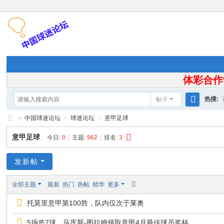
体彩合作
热搜:
帖子
搜
»
中国球迷论坛
›
球迷论坛
›
意甲足球
索
中
意甲足球
今日:
0
|
主题:
962
|
排名:
3
国
球
发新帖
迷
全部主题
最新
热门
热帖
精华
更多
论
托莫里意甲第100胜，队内仅次于莱奥
坛
5场造7球，马库斯-图拉姆领取意甲4月最佳球员奖杯