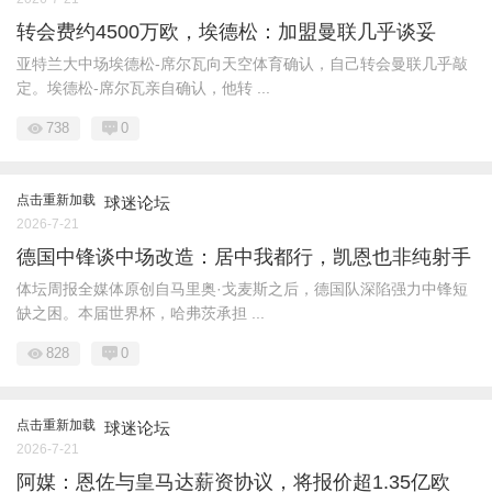
转会费约4500万欧，埃德松：加盟曼联几乎谈妥
亚特兰大中场埃德松-席尔瓦向天空体育确认，自己转会曼联几乎敲
定。埃德松-席尔瓦亲自确认，他转 ...
738
0
点击重新加载
球迷论坛
2026-7-21
德国中锋谈中场改造：居中我都行，凯恩也非纯射手
体坛周报全媒体原创自马里奥·戈麦斯之后，德国队深陷强力中锋短
缺之困。本届世界杯，哈弗茨承担 ...
828
0
点击重新加载
球迷论坛
2026-7-21
阿媒：恩佐与皇马达薪资协议，将报价超1.35亿欧