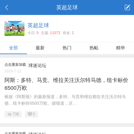
英超足球
英超足球
今日:
0
主题:
11072
排名:
2
全部
最新
热门
热帖
精华
点击重新加载
球迷论坛
2026-7-21
阿斯：多特、马竞、维拉关注沃尔特马德，纽卡标价
6500万欧
根据《阿斯报》的最新报道，多特、马竞和维拉都在关注沃尔特马
德，纽卡标价6500万欧。据报道，沃 ...
738
0
点击重新加载