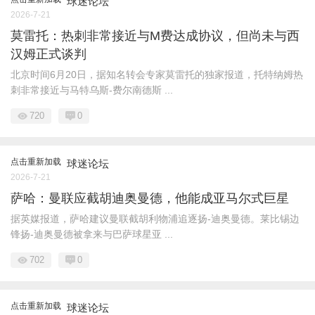
球迷论坛
2026-7-21
莫雷托：热刺非常接近与M费达成协议，但尚未与西
汉姆正式谈判
北京时间6月20日，据知名转会专家莫雷托的独家报道，托特纳姆热
刺非常接近与马特乌斯-费尔南德斯 ...
720
0
点击重新加载
球迷论坛
2026-7-21
萨哈：曼联应截胡迪奥曼德，他能成亚马尔式巨星
据英媒报道，萨哈建议曼联截胡利物浦追逐扬-迪奥曼德。莱比锡边
锋扬-迪奥曼德被拿来与巴萨球星亚 ...
702
0
点击重新加载
球迷论坛