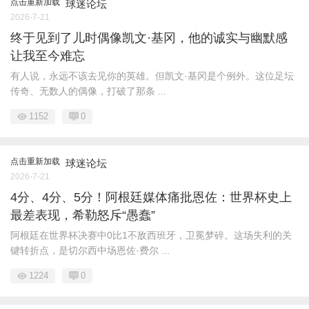
点击重新加载
球迷论坛
2026-7-21
终于见到了儿时偶像凯文·基冈，他的诚实与幽默感
让我至今难忘
有人说，永远不该去见你的英雄。但凯文·基冈是个例外。这位足坛
传奇、无数人的偶像，打破了那条 ...
1152
0
点击重新加载
球迷论坛
2026-7-21
4分、4分、5分！阿根廷媒体痛批恩佐：世界杯史上
最差表现，希勒怒斥“愚蠢”
阿根廷在世界杯决赛中0比1不敌西班牙，卫冕梦碎。这场失利的关
键转折点，是切尔西中场恩佐·费尔 ...
1224
0