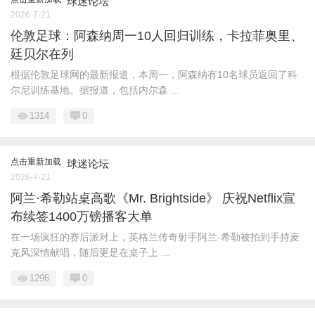
球迷论坛
2026-7-21
伦敦足球：阿森纳周一10人回归训练，卡拉菲奥里、
廷贝尔在列
根据伦敦足球网的最新报道，本周一，阿森纳有10名球员返回了科
尔尼训练基地。据报道，包括内尔森 ...
1314
0
点击重新加载
球迷论坛
2026-7-21
阿兰·希勒站桌高歌《Mr. Brightside》 庆祝Netflix宣
布续签1400万镑播客大单
在一场疯狂的赛后派对上，英格兰传奇射手阿兰·希勒被拍到手持麦
克风深情献唱，随后更是在桌子上 ...
1296
0