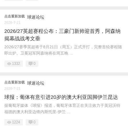
点击重新加载
球迷论坛
2026-7-21
2026/27英超赛程公布：三豪门新帅迎首秀，阿森纳
揭幕战战考文垂
2026/27赛季英超将于8月21日（周五）正式开打，完整首轮赛程随
即出炉。卫冕冠军阿森纳将在周五晚 ...
1332
0
点击重新加载
球迷论坛
2026-7-21
球报：葡体有意引进20岁的澳大利亚国脚伊兰昆达
据葡萄牙媒体《球报》报道，葡萄牙体育正在关注效力于英冠沃特
福德的澳大利亚边锋内斯托里-伊兰 ...
1224
0