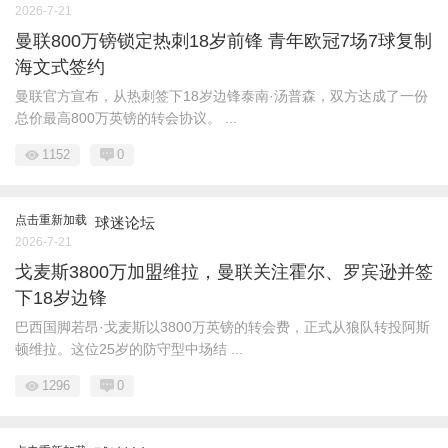
2026-7-21
曼联800万镑锁定热刺18岁前锋 青年欧冠7场7球复制
海文式签约
曼联官方宣布，从热刺签下18岁边锋泰南·汤普森，双方达成了一份
总价最高800万英镑的转会协议。 ...
1152
0
点击重新加载
球迷论坛
2026-7-21
戈麦斯3800万加盟维拉，曼联关注霍尔、罗宾逊并签
下18岁边锋
巴西国脚若昂·戈麦斯以3800万英镑的转会费，正式从狼队转投阿斯
顿维拉。这位25岁的防守型中场结 ...
1296
0