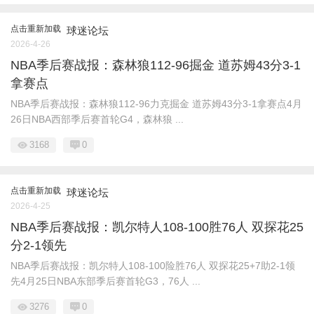
点击重新加载
球迷论坛
2026-4-26
NBA季后赛战报：森林狼112-96掘金 道苏姆43分3-1
拿赛点
NBA季后赛战报：森林狼112-96力克掘金 道苏姆43分3-1拿赛点4月
26日NBA西部季后赛首轮G4，森林狼 ...
3168
0
点击重新加载
球迷论坛
2026-4-25
NBA季后赛战报：凯尔特人108-100胜76人 双探花25
分2-1领先
NBA季后赛战报：凯尔特人108-100险胜76人 双探花25+7助2-1领
先4月25日NBA东部季后赛首轮G3，76人 ...
3276
0