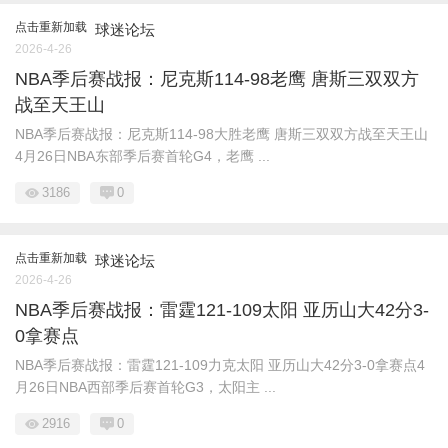
点击重新加载
球迷论坛
2026-4-26
NBA季后赛战报：尼克斯114-98老鹰 唐斯三双双方
战至天王山
NBA季后赛战报：尼克斯114-98大胜老鹰 唐斯三双双方战至天王山
4月26日NBA东部季后赛首轮G4，老鹰 ...
3186
0
点击重新加载
球迷论坛
2026-4-26
NBA季后赛战报：雷霆121-109太阳 亚历山大42分3-
0拿赛点
NBA季后赛战报：雷霆121-109力克太阳 亚历山大42分3-0拿赛点4
月26日NBA西部季后赛首轮G3，太阳主 ...
2916
0