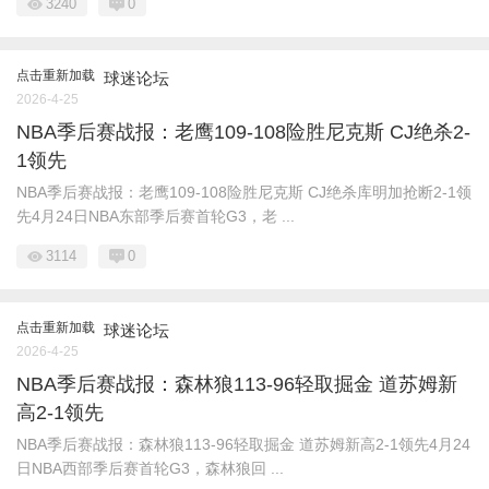
3240
0
点击重新加载
球迷论坛
2026-4-25
NBA季后赛战报：老鹰109-108险胜尼克斯 CJ绝杀2-
1领先
NBA季后赛战报：老鹰109-108险胜尼克斯 CJ绝杀库明加抢断2-1领
先4月24日NBA东部季后赛首轮G3，老 ...
3114
0
点击重新加载
球迷论坛
2026-4-25
NBA季后赛战报：森林狼113-96轻取掘金 道苏姆新
高2-1领先
NBA季后赛战报：森林狼113-96轻取掘金 道苏姆新高2-1领先4月24
日NBA西部季后赛首轮G3，森林狼回 ...