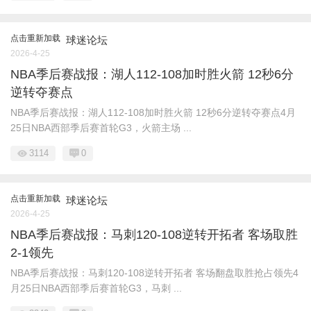
点击重新加载
球迷论坛
2026-4-25
NBA季后赛战报：湖人112-108加时胜火箭 12秒6分
逆转夺赛点
NBA季后赛战报：湖人112-108加时胜火箭 12秒6分逆转夺赛点4月
25日NBA西部季后赛首轮G3，火箭主场 ...
3114
0
点击重新加载
球迷论坛
2026-4-25
NBA季后赛战报：马刺120-108逆转开拓者 客场取胜
2-1领先
NBA季后赛战报：马刺120-108逆转开拓者 客场翻盘取胜抢占领先4
月25日NBA西部季后赛首轮G3，马刺 ...