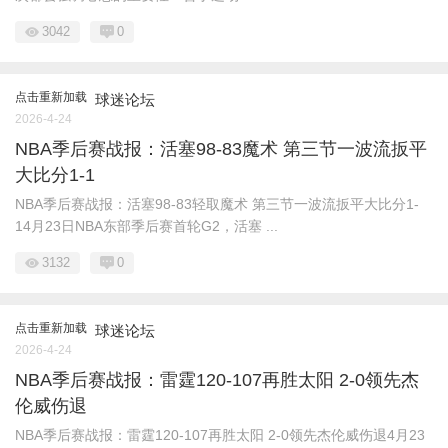
3042
0
点击重新加载
球迷论坛
2026-4-24
NBA季后赛战报：活塞98-83魔术 第三节一波流扳平
大比分1-1
NBA季后赛战报：活塞98-83轻取魔术 第三节一波流扳平大比分1-
14月23日NBA东部季后赛首轮G2，活塞 ...
3132
0
点击重新加载
球迷论坛
2026-4-24
NBA季后赛战报：雷霆120-107再胜太阳 2-0领先杰
伦威伤退
NBA季后赛战报：雷霆120-107再胜太阳 2-0领先杰伦威伤退4月23