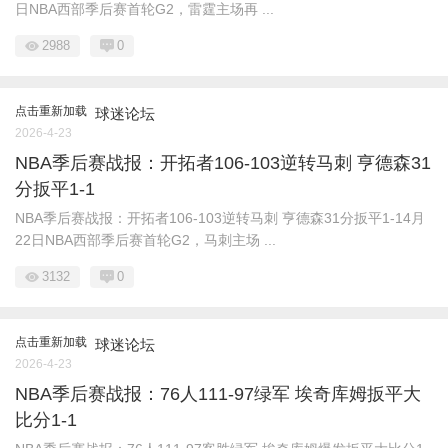
日NBA西部季后赛首轮G2，雷霆主场再 ...
2988
0
点击重新加载
球迷论坛
2026-4-23
NBA季后赛战报：开拓者106-103逆转马刺 亨德森31
分扳平1-1
NBA季后赛战报：开拓者106-103逆转马刺 亨德森31分扳平1-14月
22日NBA西部季后赛首轮G2，马刺主场 ...
3132
0
点击重新加载
球迷论坛
2026-4-23
NBA季后赛战报：76人111-97绿军 埃奇库姆扳平大
比分1-1