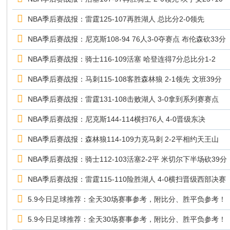
NBA季后赛战报：雷霆125-107再胜湖人 总比分2-0领先
NBA季后赛战报：尼克斯108-94 76人3-0夺赛点 布伦森砍33分
NBA季后赛战报：骑士116-109活塞 哈登连得7分总比分1-2
NBA季后赛战报：马刺115-108客胜森林狼 2-1领先 文班39分
NBA季后赛战报：雷霆131-108击败湖人 3-0拿到系列赛赛点
NBA季后赛战报：尼克斯144-114横扫76人 4-0晋级东决
NBA季后赛战报：森林狼114-109力克马刺 2-2平相约天王山
NBA季后赛战报：骑士112-103活塞2-2平 米切尔下半场砍39分
NBA季后赛战报：雷霆115-110险胜湖人 4-0横扫晋级西部决赛
5.9今日足球推荐：全天30场赛事参考，附比分、胜平负参考！
5.9今日足球推荐：全天30场赛事参考，附比分、胜平负参考！