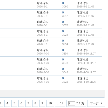
球迷论坛
0
球迷论坛
2026-5-1
3060
2026-5-1 11:07
球迷论坛
0
球迷论坛
2026-5-1
3042
2026-5-1 11:07
球迷论坛
0
球迷论坛
2026-5-1
3078
2026-5-1 11:07
球迷论坛
0
球迷论坛
2026-5-1
3024
2026-5-1 11:05
球迷论坛
0
球迷论坛
2026-5-1
3294
2026-5-1 11:04
球迷论坛
0
球迷论坛
2026-4-30
3114
2026-4-30 11:07
球迷论坛
0
球迷论坛
2026-4-30
3078
2026-4-30 11:07
球迷论坛
0
球迷论坛
2026-4-30
3042
2026-4-30 11:07
球迷论坛
0
球迷论坛
2026-4-30
3222
2026-4-30 11:06
3
4
5
6
7
8
9
10
... 11
/ 11 页
下一页