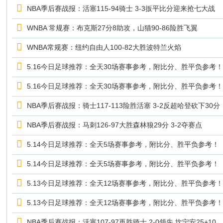
NBA季后赛战报：活塞115-94骑士 3-3扳平比分迎来抢七大战
WNBA 常规赛：布克斯27分8助攻，山猫90-86险胜飞翼
WNBA常规赛：纽约自由人100-82大胜波特兰火焰
5.16今日足球推荐：全天30场赛事参考，附比分、胜平负参考
5.16今日足球推荐：全天30场赛事参考，附比分、胜平负参考
NBA季后赛战报：骑士117-113险胜活塞 3-2反超哈登砍下30分
NBA季后赛战报：马刺126-97大胜森林狼29分 3-2夺赛点
5.14今日足球推荐：全天5场赛事参考，附比分、胜平负参考！
5.14今日足球推荐：全天5场赛事参考，附比分、胜平负参考！
5.13今日足球推荐：全天12场赛事参考，附比分、胜平负参考
5.13今日足球推荐：全天12场赛事参考，附比分、胜平负参考
NBA季后赛战报：活塞107-97再胜骑士 2-0领先 坎宁安25+10