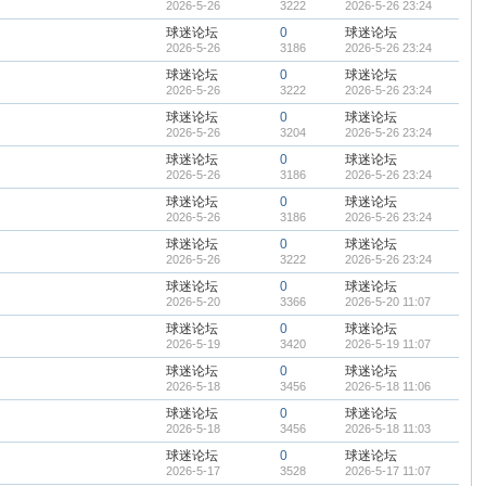
2026-5-26
3222
2026-5-26 23:24
球迷论坛
0
球迷论坛
2026-5-26
3186
2026-5-26 23:24
球迷论坛
0
球迷论坛
2026-5-26
3222
2026-5-26 23:24
球迷论坛
0
球迷论坛
2026-5-26
3204
2026-5-26 23:24
球迷论坛
0
球迷论坛
2026-5-26
3186
2026-5-26 23:24
球迷论坛
0
球迷论坛
2026-5-26
3186
2026-5-26 23:24
球迷论坛
0
球迷论坛
2026-5-26
3222
2026-5-26 23:24
球迷论坛
0
球迷论坛
2026-5-20
3366
2026-5-20 11:07
球迷论坛
0
球迷论坛
2026-5-19
3420
2026-5-19 11:07
球迷论坛
0
球迷论坛
2026-5-18
3456
2026-5-18 11:06
球迷论坛
0
球迷论坛
2026-5-18
3456
2026-5-18 11:03
球迷论坛
0
球迷论坛
2026-5-17
3528
2026-5-17 11:07