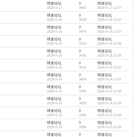
球迷论坛
0
球迷论坛
2026-5-17
3402
2026-5-17 11:07
球迷论坛
0
球迷论坛
2026-5-16
3528
2026-5-16 11:07
球迷论坛
0
球迷论坛
2026-5-16
3474
2026-5-16 11:07
球迷论坛
0
球迷论坛
2026-5-16
3510
2026-5-16 11:06
球迷论坛
0
球迷论坛
2026-5-16
3492
2026-5-16 11:03
球迷论坛
0
球迷论坛
2026-5-15
3618
2026-5-15 11:07
球迷论坛
0
球迷论坛
2026-5-14
3654
2026-5-14 11:07
球迷论坛
0
球迷论坛
2026-5-14
3366
2026-5-14 11:06
球迷论坛
0
球迷论坛
2026-5-14
3600
2026-5-14 11:03
球迷论坛
0
球迷论坛
2026-5-13
3456
2026-5-13 11:06
球迷论坛
0
球迷论坛
2026-5-13
3366
2026-5-13 11:03
球迷论坛
0
球迷论坛