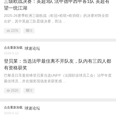
三级欧战决赛：英超3队 法甲德甲西甲各1队 英超有
望一统江湖
2025-26赛季欧洲三级欧战（欧冠+欧联+欧协联）的决赛对阵全部
出炉，其中英超三队晋级决赛，而法 ...
2376
0
点击重新加载
球迷论坛
2026-5-12
登贝莱：当选法甲最佳离不开队友，队内有三四人都
有资格获奖
巴黎圣日耳曼前锋登贝莱当选UNFP（法国职业球员工会）法甲年度
最佳球员，并在颁奖现场发表获奖感 ...
2520
0
点击重新加载
球迷论坛
2026-5-12