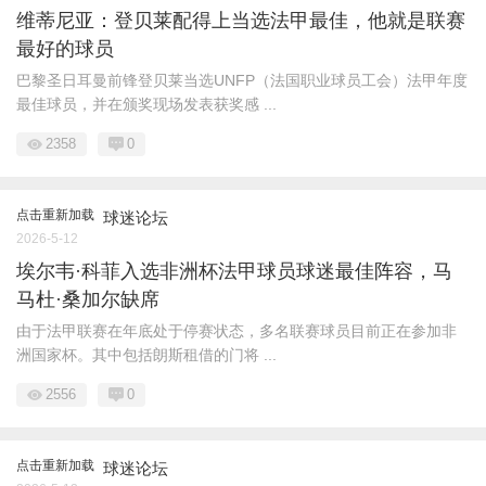
维蒂尼亚：登贝莱配得上当选法甲最佳，他就是联赛
最好的球员
巴黎圣日耳曼前锋登贝莱当选UNFP（法国职业球员工会）法甲年度
最佳球员，并在颁奖现场发表获奖感 ...
2358
0
点击重新加载
球迷论坛
2026-5-12
埃尔韦·科菲入选非洲杯法甲球员球迷最佳阵容，马
马杜·桑加尔缺席
由于法甲联赛在年底处于停赛状态，多名联赛球员目前正在参加非
洲国家杯。其中包括朗斯租借的门将 ...
2556
0
点击重新加载
球迷论坛