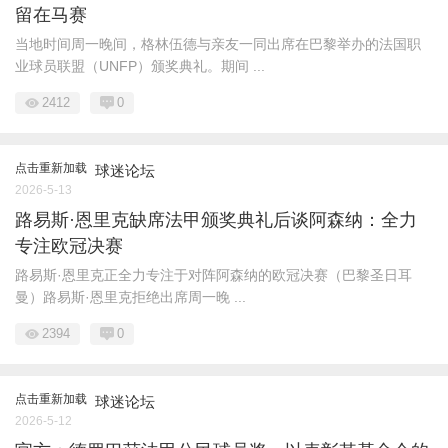
留在马赛
当地时间周一晚间，格林伍德与亲友一同出席在巴黎举办的法国职
业球员联盟（UNFP）颁奖典礼。期间 ...
2412
0
点击重新加载
球迷论坛
2026-5-13
路易斯·恩里克缺席法甲颁奖典礼后谈阿森纳：全力
专注欧冠决赛
路易斯·恩里克正全力专注于对阵阿森纳的欧冠决赛（巴黎圣日耳
曼）路易斯·恩里克拒绝出席周一晚 ...
2394
0
点击重新加载
球迷论坛
2026-5-12