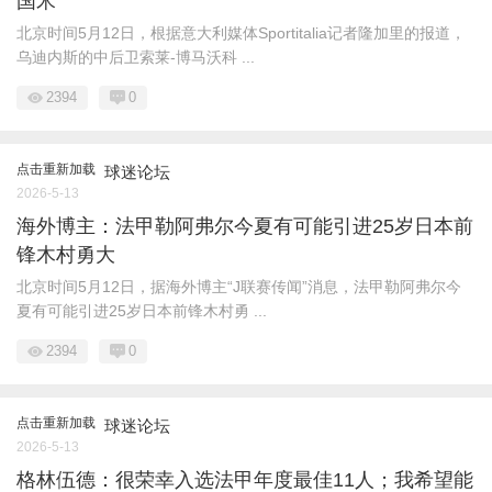
国米
北京时间5月12日，根据意大利媒体Sportitalia记者隆加里的报道，
乌迪内斯的中后卫索莱-博马沃科 ...
2394
0
点击重新加载
球迷论坛
2026-5-13
海外博主：法甲勒阿弗尔今夏有可能引进25岁日本前
锋木村勇大
北京时间5月12日，据海外博主“J联赛传闻”消息，法甲勒阿弗尔今
夏有可能引进25岁日本前锋木村勇 ...
2394
0
点击重新加载
球迷论坛
2026-5-13
格林伍德：很荣幸入选法甲年度最佳11人；我希望能