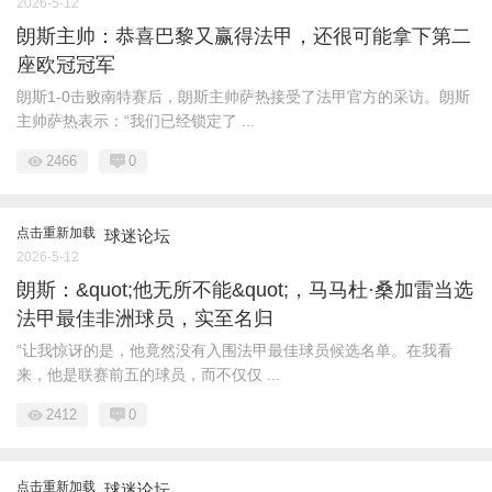
2026-5-12
朗斯主帅：恭喜巴黎又赢得法甲，还很可能拿下第二
座欧冠冠军
朗斯1-0击败南特赛后，朗斯主帅萨热接受了法甲官方的采访。朗斯
主帅萨热表示：“我们已经锁定了 ...
2466
0
点击重新加载
球迷论坛
2026-5-12
朗斯：&quot;他无所不能&quot;，马马杜·桑加雷当选
法甲最佳非洲球员，实至名归
“让我惊讶的是，他竟然没有入围法甲最佳球员候选名单。在我看
来，他是联赛前五的球员，而不仅仅 ...
2412
0
点击重新加载
球迷论坛