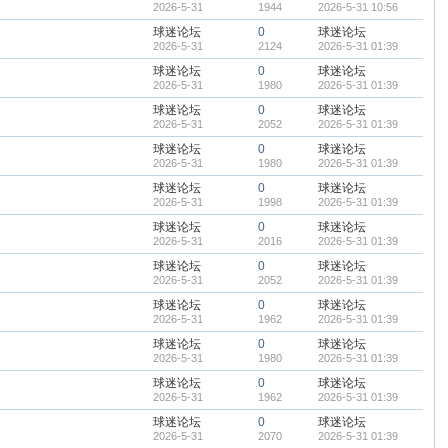
2026-5-31
1944
2026-5-31 10:56
球迷论坛
0
球迷论坛
2026-5-31
2124
2026-5-31 01:39
球迷论坛
0
球迷论坛
2026-5-31
1980
2026-5-31 01:39
球迷论坛
0
球迷论坛
2026-5-31
2052
2026-5-31 01:39
球迷论坛
0
球迷论坛
2026-5-31
1980
2026-5-31 01:39
球迷论坛
0
球迷论坛
2026-5-31
1998
2026-5-31 01:39
球迷论坛
0
球迷论坛
2026-5-31
2016
2026-5-31 01:39
球迷论坛
0
球迷论坛
2026-5-31
2052
2026-5-31 01:39
球迷论坛
0
球迷论坛
2026-5-31
1962
2026-5-31 01:39
球迷论坛
0
球迷论坛
2026-5-31
1980
2026-5-31 01:39
球迷论坛
0
球迷论坛
2026-5-31
1962
2026-5-31 01:39
球迷论坛
0
球迷论坛
2026-5-31
2070
2026-5-31 01:39