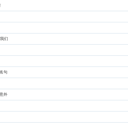
槽
上我们
名句
意外