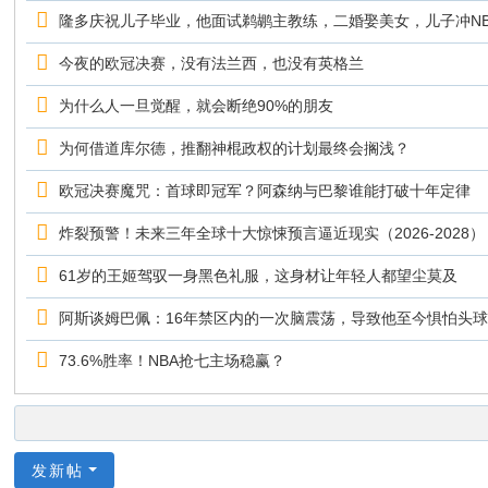
隆多庆祝儿子毕业，他面试鹈鹕主教练，二婚娶美女，儿子冲NB
今夜的欧冠决赛，没有法兰西，也没有英格兰
为什么人一旦觉醒，就会断绝90%的朋友
为何借道库尔德，推翻神棍政权的计划最终会搁浅？
欧冠决赛魔咒：首球即冠军？阿森纳与巴黎谁能打破十年定律
炸裂预警！未来三年全球十大惊悚预言逼近现实（2026-2028）
61岁的王姬驾驭一身黑色礼服，这身材让年轻人都望尘莫及
阿斯谈姆巴佩：16年禁区内的一次脑震荡，导致他至今惧怕头
73.6%胜率！NBA抢七主场稳赢？
发新帖