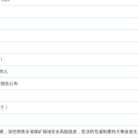
！
华人
查报告公布
板了！
硬、深挖彻查全省煤矿领域安全风险隐患，坚决防范遏制重特大事故发生