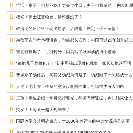
忙活一桌子，狗都不吃！丈夫过生日，妻子自我感动 ，网友吐
糟糕！骑士狂赞哈登，顶薪要没了？
赖清德的后台终于现出原形，大陆这回铁定下手不留情！
余秋雨在印考察很沮丧，印前部长安慰：中国再过25年就能赶
被北航投诉了，可能封号，因为写了耿同学的博士老师
“都把儿子养雌化了！”初中男孩出现雌化现象，家长却执迷不悟
曹操杀了杨修后，问其父杨彪为何瘦了，杨彪回了一句话成千古
人过了七十岁，生命的意义仅剩两件事，可惜很少有人明白
二孩非亲生后续！堂哥恶行曝光，律师有新证据，判决结果让人
突发！上海又一超大规划来了....
国际奥委会曾明确表态，对2036年奥运会的申办情况很是失望
集体“逃离”！38名球员选择退出！NBA时代怎么了？