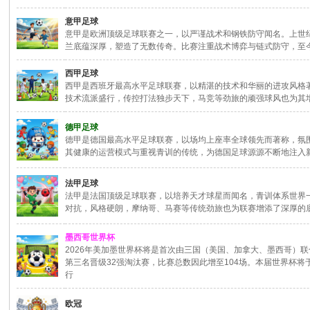
意甲足球
意甲是欧洲顶级足球联赛之一，以严谨战术和钢铁防守闻名。上世纪
兰底蕴深厚，塑造了无数传奇。比赛注重战术博弈与链式防守，至
西甲足球
西甲是西班牙最高水平足球联赛，以精湛的技术和华丽的进攻风格著
技术流派盛行，传控打法独步天下，马竞等劲旅的顽强球风也为其
德甲足球
德甲是德国最高水平足球联赛，以场均上座率全球领先而著称，氛围
其健康的运营模式与重视青训的传统，为德国足球源源不断地注入
法甲足球
法甲是法国顶级足球联赛，以培养天才球星而闻名，青训体系世界
对抗，风格硬朗，摩纳哥、马赛等传统劲旅也为联赛增添了深厚的
墨西哥世界杯
2026年美加墨世界杯将是首次由三国（美国、加拿大、墨西哥）联
第三名晋级32强淘汰赛，比赛总数因此增至104场。本届世界杯将于
行
欧冠