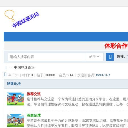
体彩合作
热搜:
帖子
搜
»
中国球迷论坛
索
今日:
0
|
昨日:
0
|
帖子:
36808
|
会员:
214
|
欢迎新会员:
fnd07u7f
中
国
球迷论坛
球
推荐交流
足球推荐与交流是一个专为球迷打造的互动分享平台。在这里，用
迷
读。平台倡导理性探讨与文明互动，旨在通过思想的碰撞，让每一
论
英超足球
坛
英超是全球最具竞争力的足球联赛，由20支球队组成。联赛竞争
赛季从八月持续至次年五月，吸引世界顶级球星，比赛极富戏剧性