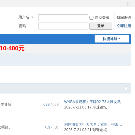
切
换
用户名
自动登录
找回密码
到
窄
密码
立即注册
登录
版
快捷导航
-400元
WNBA常规赛：王牌92-73大胜女武 ...
行专业解
699
/ 699
2026-7-21 03:17
球迷论坛
利物浦美国行大名单：索博、柯蒂 ...
世瞩目。
1万
/
1万
2026-7-21 03:21
球迷论坛