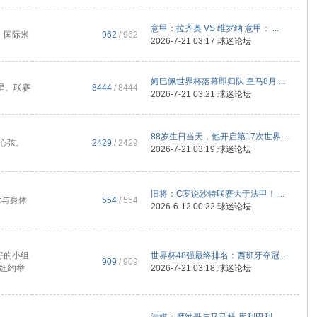
意甲：拉齐奥 VS 维罗纳 意甲： ...
、国际米
962
/ 962
2026-7-21 03:17
球迷论坛
姆巴佩世界杯落幕即归队 皇马8月 ...
星。联赛
8444
/ 8444
2026-7-21 03:21
球迷论坛
88岁生日当天，他开启第17次世界 ...
心弦。
2429
/ 2429
2026-7-21 03:19
球迷论坛
旧将：C罗说沙特联赛大于法甲！ ...
术与身体
554
/ 554
2026-6-12 00:22
球迷论坛
好的小组
世界杯48强最终排名：西班牙夺冠 ...
909
/ 909
在纽约举
2026-7-21 03:18
球迷论坛